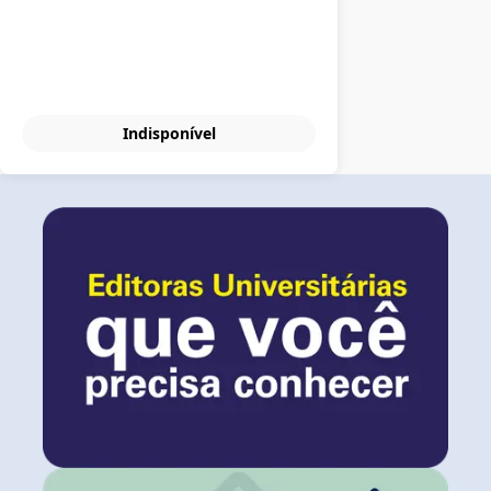
Indisponível