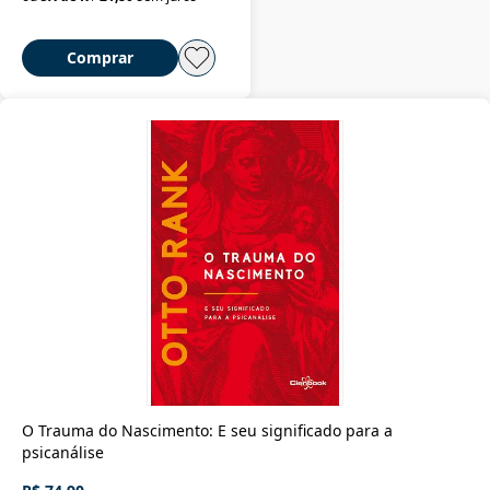
Comprar
O Trauma do Nascimento: E seu significado para a
psicanálise