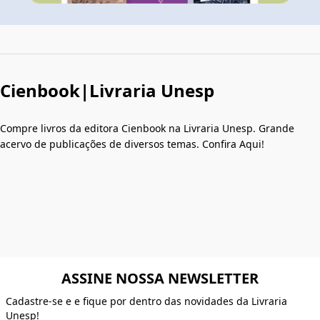
Cienbook|Livraria Unesp
Compre livros da editora Cienbook na Livraria Unesp. Grande
acervo de publicações de diversos temas. Confira Aqui!
ASSINE NOSSA NEWSLETTER
Cadastre-se e e fique por dentro das novidades da Livraria
Unesp!