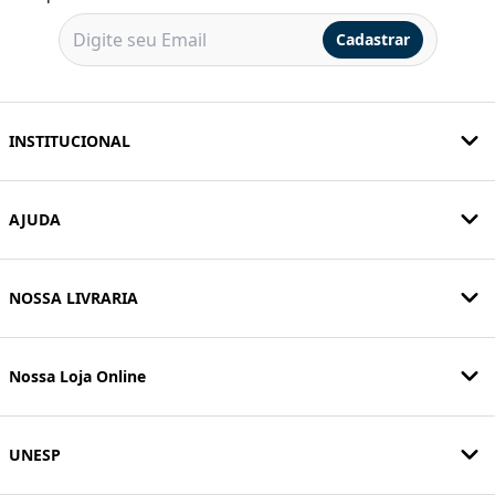
Cadastrar
INSTITUCIONAL
AJUDA
NOSSA LIVRARIA
Nossa Loja Online
UNESP