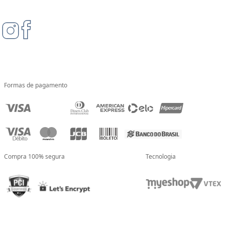
Formas de pagamento
Compra 100% segura
Tecnologia