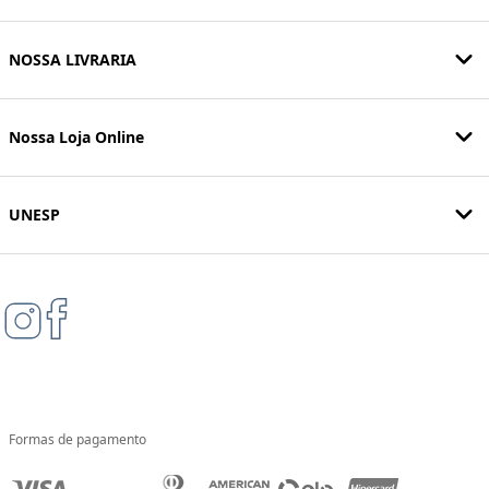
NOSSA LIVRARIA
Nossa Loja Online
UNESP
Formas de pagamento