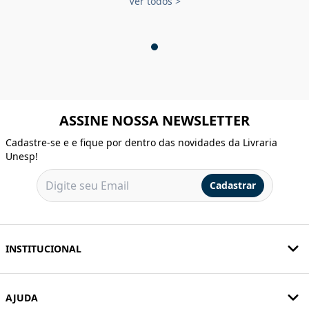
Ver todos
>
ASSINE NOSSA NEWSLETTER
Cadastre-se e e fique por dentro das novidades da Livraria
Unesp!
Cadastrar
INSTITUCIONAL
AJUDA