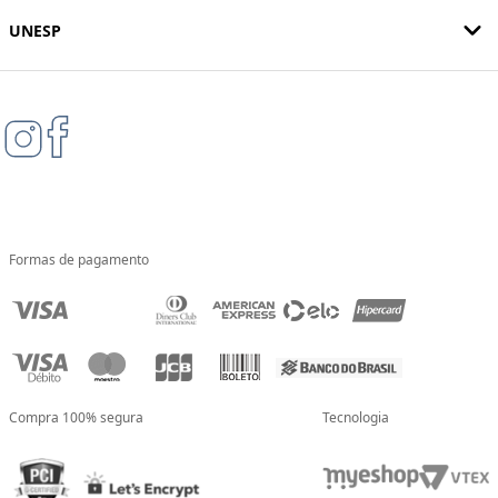
UNESP
Formas de pagamento
Compra 100% segura
Tecnologia