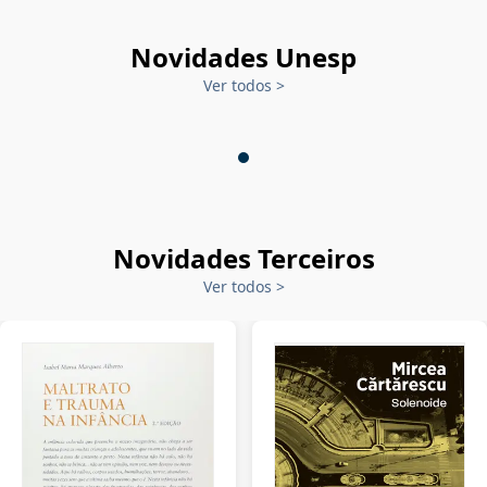
Novidades Unesp
Ver todos
>
Novidades Terceiros
Ver todos
>