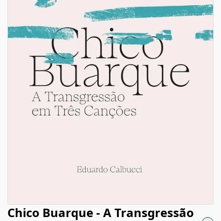
Chico Buarque - A Transgressão