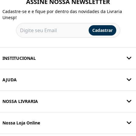
ASSINE NOSSA NEWSLETTER
Cadastre-se e e fique por dentro das novidades da Livraria
Unesp!
Cadastrar
INSTITUCIONAL
AJUDA
NOSSA LIVRARIA
Nossa Loja Online