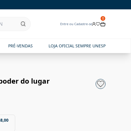
0
Entre ou Cadastre-se
PRÉ-VENDAS
LOJA OFICIAL SEMPRE UNESP
poder do lugar
48,00