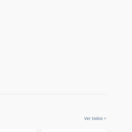
Ver todos
>