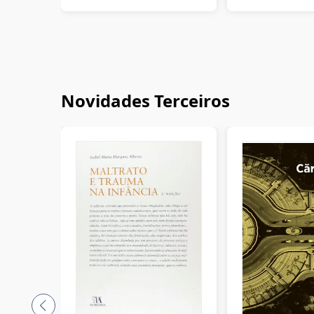
Novidades Terceiros