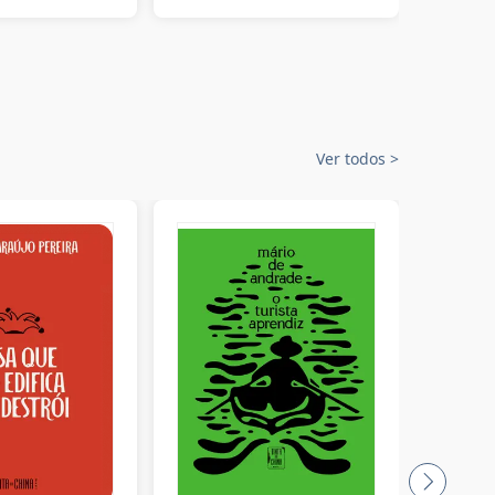
Ver todos
>