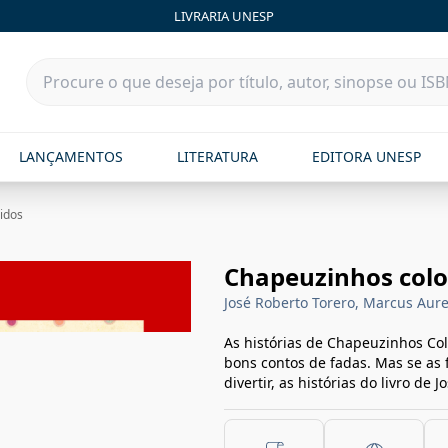
LIVRARIA UNESP
LANÇAMENTOS
LITERATURA
EDITORA UNESP
idos
Chapeuzinhos colo
José Roberto Torero, Marcus Aure
As histórias de Chapeuzinhos Co
bons contos de fadas. Mas se as 
divertir, as histórias do livro de 