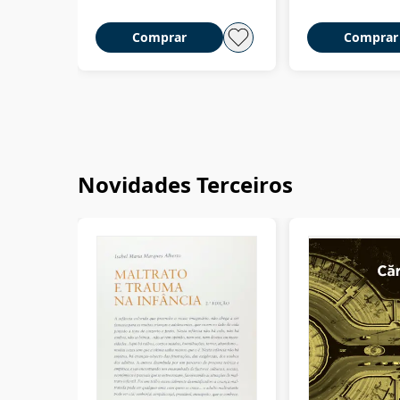
Comprar
Comprar
Novidades Terceiros