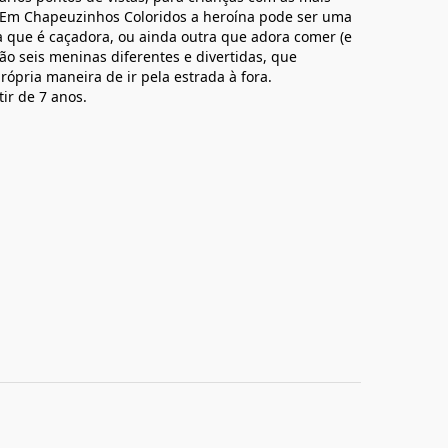
. Em Chapeuzinhos Coloridos a heroína pode ser uma
 que é caçadora, ou ainda outra que adora comer (e
São seis meninas diferentes e divertidas, que
rópria maneira de ir pela estrada à fora.
tir de 7 anos.