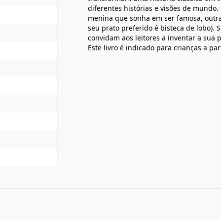
diferentes histórias e visões de mundo
menina que sonha em ser famosa, outra
seu prato preferido é bisteca de lobo). 
convidam aos leitores a inventar a sua p
Este livro é indicado para crianças a par