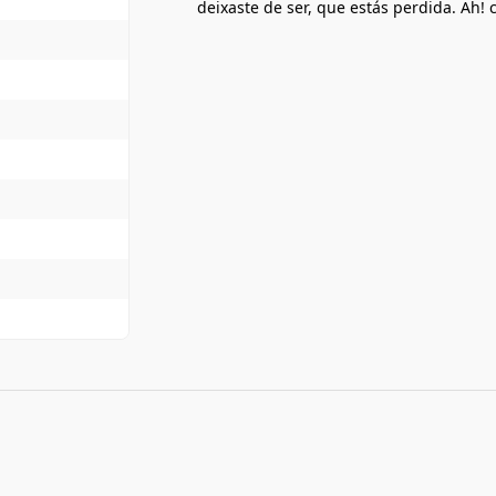
deixaste de ser, que estás perdida. Ah!