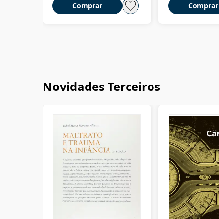
Comprar
Comprar
Novidades Terceiros