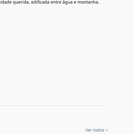
 cidade querida, edificada entre água e montanha.
Ver todos
>