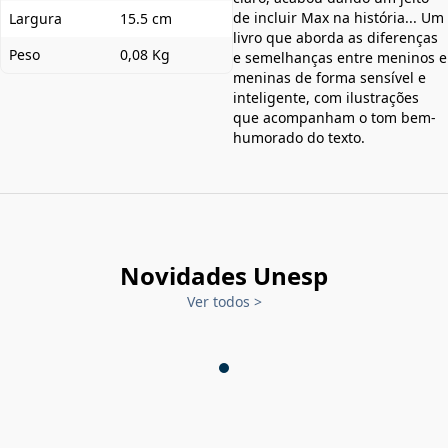
de incluir Max na história... Um
Largura
15.5 cm
livro que aborda as diferenças
Peso
0,08 Kg
e semelhanças entre meninos e
meninas de forma sensível e
inteligente, com ilustrações
que acompanham o tom bem-
humorado do texto.
Novidades Unesp
Ver todos
>