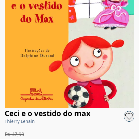
Ceci e o vestido do max
Thierry Lenain
R$ 47,90