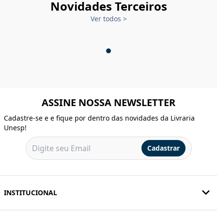
Novidades Terceiros
Ver todos
>
ASSINE NOSSA NEWSLETTER
Cadastre-se e e fique por dentro das novidades da Livraria
Unesp!
Cadastrar
INSTITUCIONAL