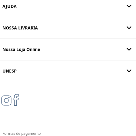
AJUDA
NOSSA LIVRARIA
Nossa Loja Online
UNESP
Formas de pagamento