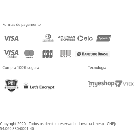
Formas de pagamento
Compra 100% segura
Tecnologia
Copyright 2020 - Todos os direitos reservados. Livraria Unesp - CNPJ:
54.069.380/0001-40