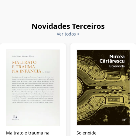
Novidades Terceiros
Ver todos
>
Maltrato e trauma na
Solenoide