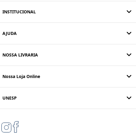
INSTITUCIONAL
AJUDA
NOSSA LIVRARIA
Nossa Loja Online
UNESP