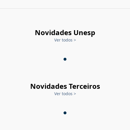
Novidades Unesp
Ver todos
>
Novidades Terceiros
Ver todos
>