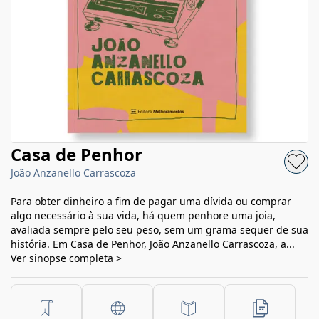
Casa de Penhor
João Anzanello Carrascoza
Para obter dinheiro a fim de pagar uma dívida ou comprar
algo necessário à sua vida, há quem penhore uma joia,
avaliada sempre pelo seu peso, sem um grama sequer de sua
história. Em Casa de Penhor, João Anzanello Carrascoza, a...
Ver sinopse completa >