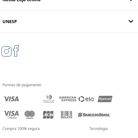
UNESP
Formas de pagamento
Compra 100% segura
Tecnologia