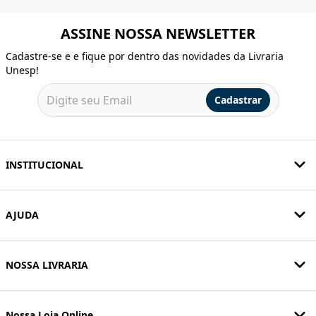
ASSINE NOSSA NEWSLETTER
Cadastre-se e e fique por dentro das novidades da Livraria
Unesp!
Cadastrar
INSTITUCIONAL
AJUDA
NOSSA LIVRARIA
Nossa Loja Online