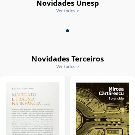
Novidades Unesp
Ver todos
>
Novidades Terceiros
Ver todos
>