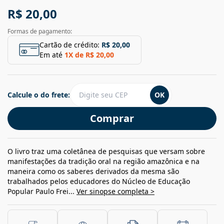
R$ 20,00
Formas de pagamento:
Cartão de crédito:
R$ 20,00
Em até
1
X de
R$ 20,00
Calcule o do frete:
OK
Comprar
O livro traz uma coletânea de pesquisas que versam sobre
manifestações da tradição oral na região amazônica e na
maneira como os saberes derivados da mesma são
trabalhados pelos educadores do Núcleo de Educação
Popular Paulo Frei...
Ver sinopse completa >