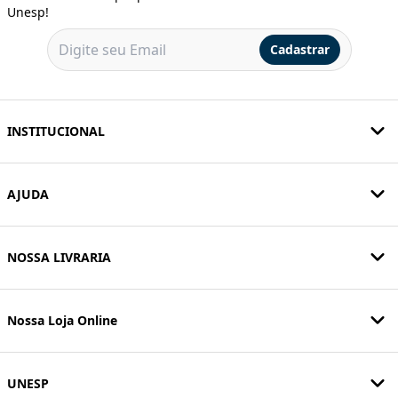
Unesp!
Cadastrar
INSTITUCIONAL
AJUDA
NOSSA LIVRARIA
Nossa Loja Online
UNESP