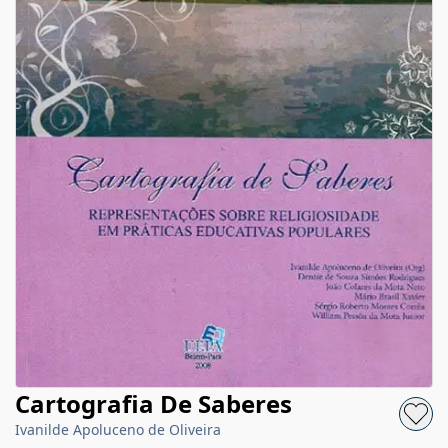
Cartografia De Saberes
Ivanilde Apoluceno de Oliveira