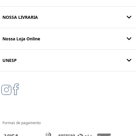
NOSSA LIVRARIA
Nossa Loja Online
UNESP
Formas de pagamento