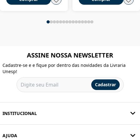
ASSINE NOSSA NEWSLETTER
Cadastre-se e e fique por dentro das novidades da Livraria
Unesp!
Cadastrar
INSTITUCIONAL
AJUDA