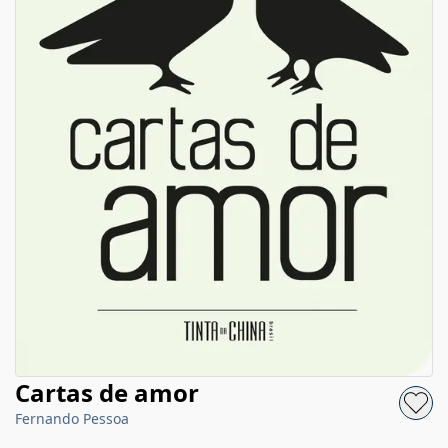
Cartas de amor
Fernando Pessoa