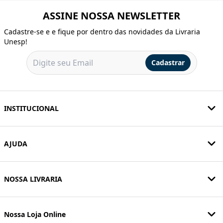
ASSINE NOSSA NEWSLETTER
Cadastre-se e e fique por dentro das novidades da Livraria
Unesp!
Cadastrar
INSTITUCIONAL
AJUDA
NOSSA LIVRARIA
Nossa Loja Online