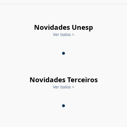
Novidades Unesp
Ver todos
>
Novidades Terceiros
Ver todos
>