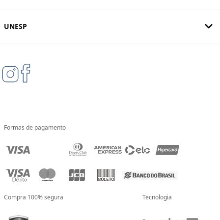
UNESP
Formas de pagamento
Compra 100% segura
Tecnologia