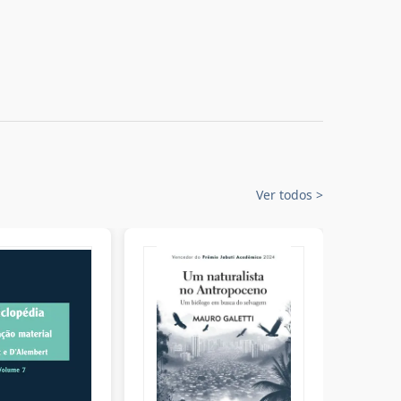
Ver todos
>