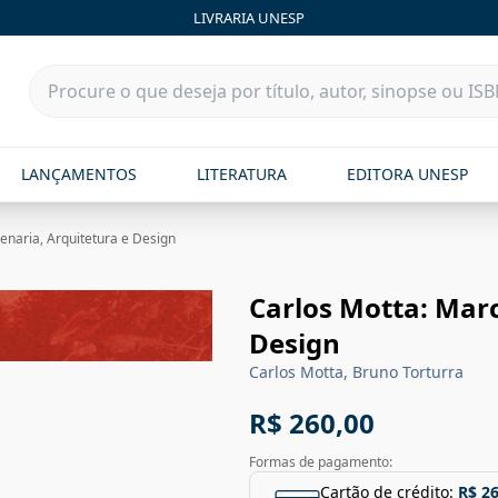
LIVRARIA UNESP
LANÇAMENTOS
LITERATURA
EDITORA UNESP
enaria, Arquitetura e Design
Carlos Motta: Marc
Design
Carlos Motta, Bruno Torturra
R$ 260,00
Formas de pagamento:
Cartão de crédito:
R$ 2