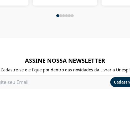
ASSINE NOSSA NEWSLETTER
Cadastre-se e e fique por dentro das novidades da Livraria Unesp!
Cadastr