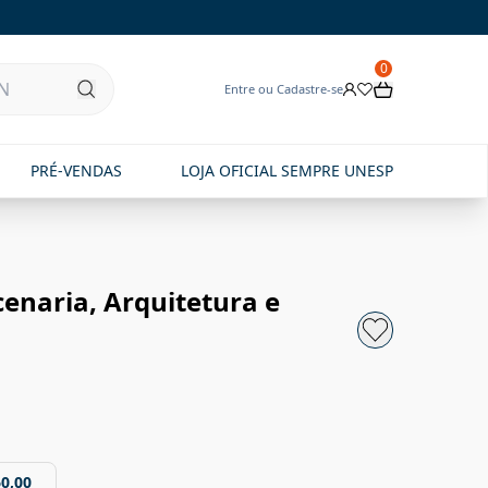
0
Entre ou Cadastre-se
PRÉ-VENDAS
LOJA OFICIAL SEMPRE UNESP
enaria, Arquitetura e
60,00