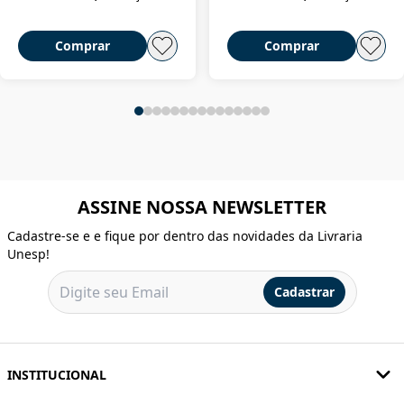
Comprar
Comprar
ASSINE NOSSA NEWSLETTER
Cadastre-se e e fique por dentro das novidades da Livraria
Unesp!
Cadastrar
INSTITUCIONAL