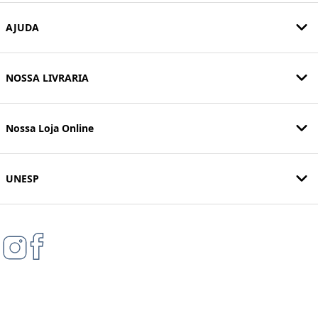
AJUDA
NOSSA LIVRARIA
Nossa Loja Online
UNESP