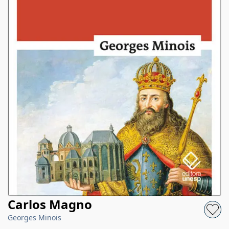
Carlos Magno
Georges Minois