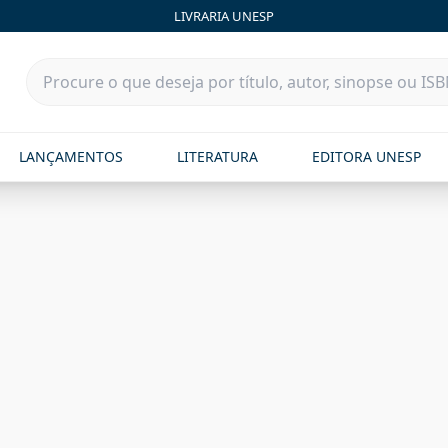
LIVRARIA UNESP
LANÇAMENTOS
LITERATURA
EDITORA UNESP