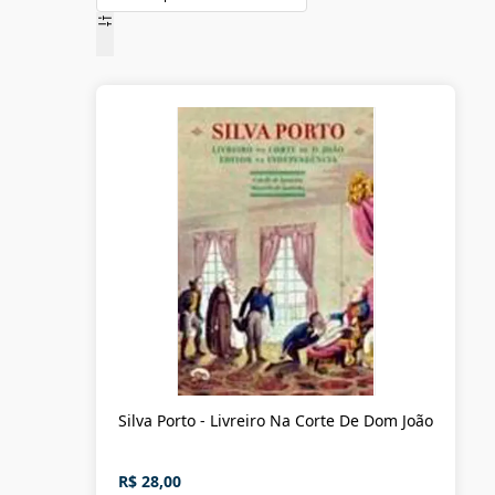
Silva Porto - Livreiro Na Corte De Dom João
R$ 28,00