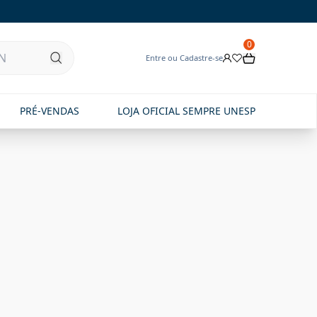
0
Entre ou Cadastre-se
PRÉ-VENDAS
LOJA OFICIAL SEMPRE UNESP