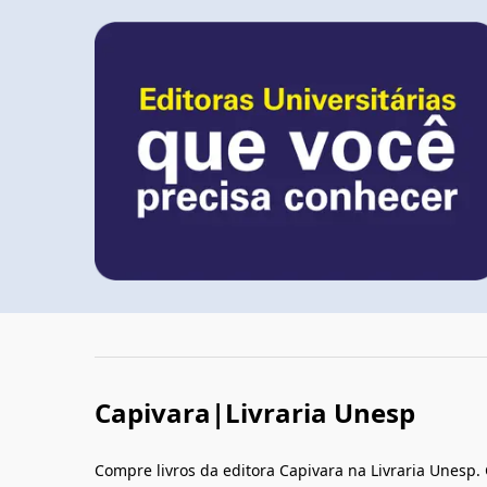
Capivara|Livraria Unesp
Compre livros da editora Capivara na Livraria Unesp.