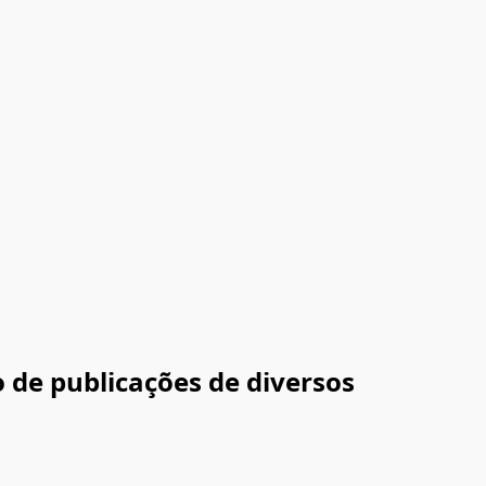
 de publicações de diversos