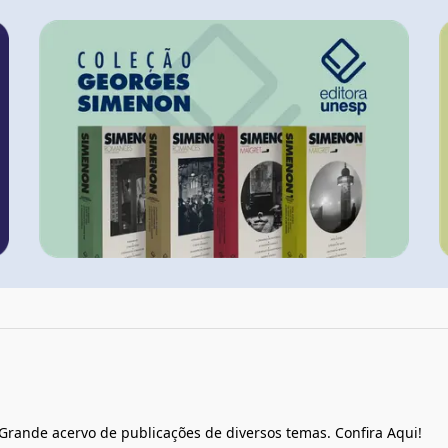
 Grande acervo de publicações de diversos temas. Confira Aqui!