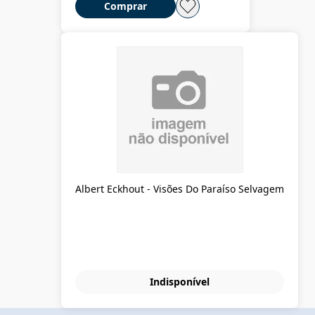
Comprar
Albert Eckhout - Visões Do Paraíso Selvagem
Indisponível