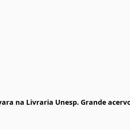
vara na Livraria Unesp. Grande acervo