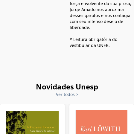
força envolvente da sua prosa,
Jorge Amado nos aproxima
desses garotos e nos contagia
com seu intenso desejo de
liberdade.
* Leitura obrigatória do
vestibular da UNEB.
Novidades Unesp
Ver todos
>