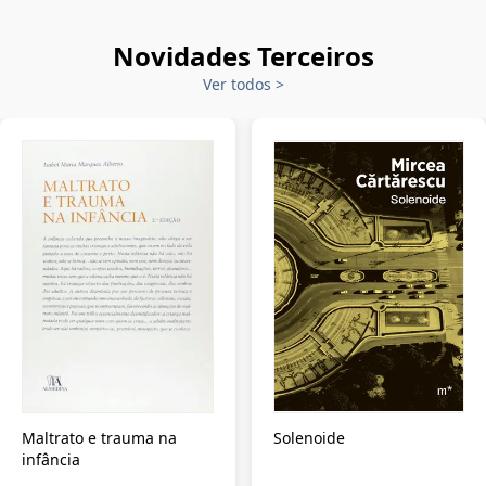
Novidades Terceiros
Ver todos
>
Maltrato e trauma na
Solenoide
infância