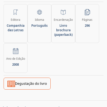
Editora
Idioma
Encardenação
Páginas
Companhia
Português
Livro
296
das Letras
brochura
(paperback)
Ano de Edição
2008
Degustação do livro