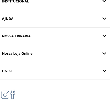
INSTITUCIONAL
AJUDA
NOSSA LIVRARIA
Nossa Loja Online
UNESP