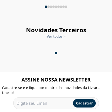
Novidades Terceiros
Ver todos
>
ASSINE NOSSA NEWSLETTER
Cadastre-se e e fique por dentro das novidades da Livraria
Unesp!
Cadastrar