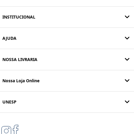
INSTITUCIONAL
AJUDA
NOSSA LIVRARIA
Nossa Loja Online
UNESP