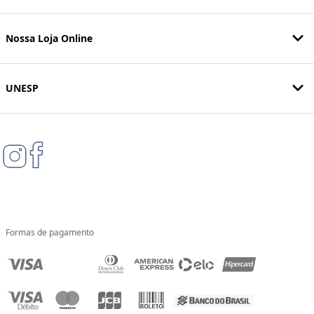
Nossa Loja Online
UNESP
Formas de pagamento