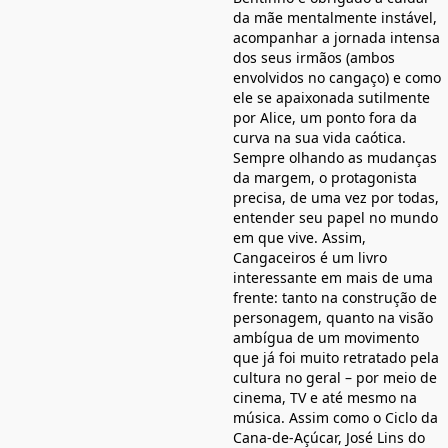
da mãe mentalmente instável,
acompanhar a jornada intensa
dos seus irmãos (ambos
envolvidos no cangaço) e como
ele se apaixonada sutilmente
por Alice, um ponto fora da
curva na sua vida caótica.
Sempre olhando as mudanças
da margem, o protagonista
precisa, de uma vez por todas,
entender seu papel no mundo
em que vive. Assim,
Cangaceiros é um livro
interessante em mais de uma
frente: tanto na construção de
personagem, quanto na visão
ambígua de um movimento
que já foi muito retratado pela
cultura no geral – por meio de
cinema, TV e até mesmo na
música. Assim como o Ciclo da
Cana-de-Açúcar, José Lins do