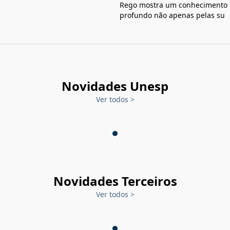
Rego mostra um conhecimento
profundo não apenas pelas su
Novidades Unesp
Ver todos
>
Novidades Terceiros
Ver todos
>