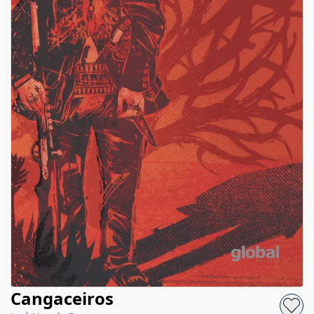
Cangaceiros