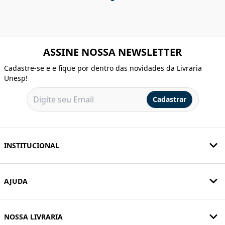
ASSINE NOSSA NEWSLETTER
Cadastre-se e e fique por dentro das novidades da Livraria
Unesp!
Cadastrar
INSTITUCIONAL
AJUDA
NOSSA LIVRARIA