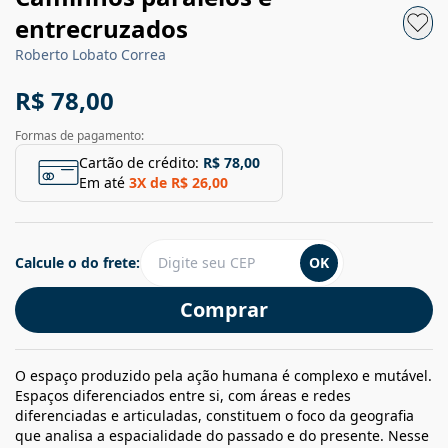
entrecruzados
Roberto Lobato Correa
R$ 78,00
Formas de pagamento:
Cartão de crédito:
R$ 78,00
Em até
3
X de
R$ 26,00
Calcule o do frete:
OK
Comprar
O espaço produzido pela ação humana é complexo e mutável.
Espaços diferenciados entre si, com áreas e redes
diferenciadas e articuladas, constituem o foco da geografia
que analisa a espacialidade do passado e do presente. Nesse