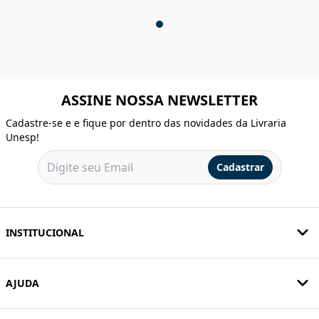
ASSINE NOSSA NEWSLETTER
Cadastre-se e e fique por dentro das novidades da Livraria
Unesp!
Cadastrar
INSTITUCIONAL
AJUDA