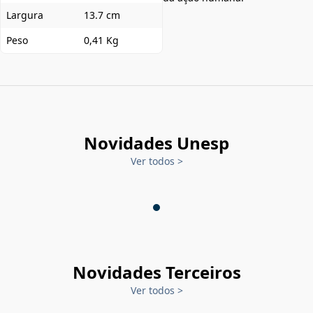
Largura
13.7 cm
Peso
0,41 Kg
Novidades Unesp
Ver todos
>
Novidades Terceiros
Ver todos
>