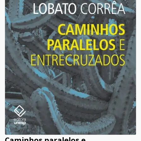
Caminhos paralelos e