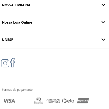
NOSSA LIVRARIA
Nossa Loja Online
UNESP
Formas de pagamento