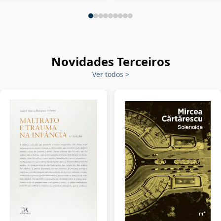
Novidades Terceiros
Ver todos
>