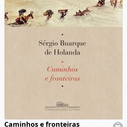
Caminhos e fronteiras