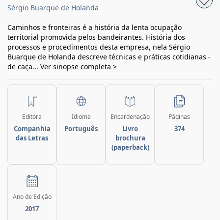
Sérgio Buarque de Holanda
Caminhos e fronteiras é a história da lenta ocupação
territorial promovida pelos bandeirantes. História dos
processos e procedimentos desta empresa, nela Sérgio
Buarque de Holanda descreve técnicas e práticas cotidianas -
de caça...
Ver sinopse completa >
Editora
Idioma
Encardenação
Páginas
Companhia
Português
Livro
374
das Letras
brochura
(paperback)
Ano de Edição
2017