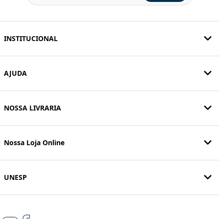
INSTITUCIONAL
AJUDA
NOSSA LIVRARIA
Nossa Loja Online
UNESP