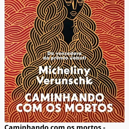
Caminhando com os mortos -