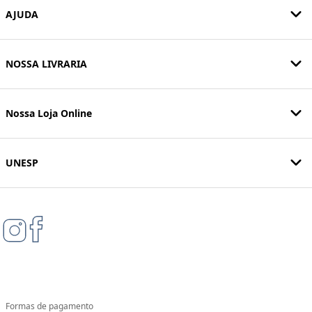
AJUDA
NOSSA LIVRARIA
Nossa Loja Online
UNESP
Formas de pagamento