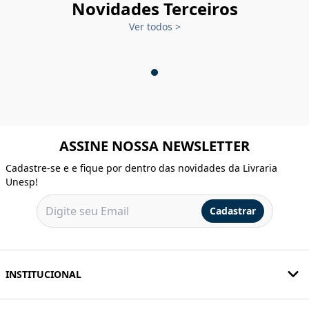
Novidades Terceiros
Ver todos
>
ASSINE NOSSA NEWSLETTER
Cadastre-se e e fique por dentro das novidades da Livraria
Unesp!
Cadastrar
INSTITUCIONAL