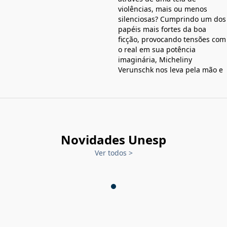
violências, mais ou menos
silenciosas? Cumprindo um dos
papéis mais fortes da boa
ficção, provocando tensões com
o real em sua potência
imaginária, Micheliny
Verunschk nos leva pela mão e
Novidades Unesp
Ver todos
>