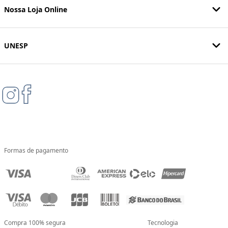
Nossa Loja Online
UNESP
Formas de pagamento
Compra 100% segura
Tecnologia