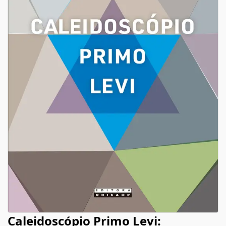
Caleidoscópio Primo Levi: