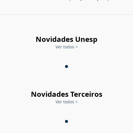
Novidades Unesp
Ver todos
>
Novidades Terceiros
Ver todos
>