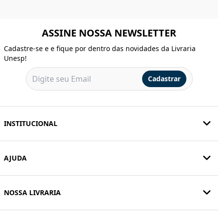
ASSINE NOSSA NEWSLETTER
Cadastre-se e e fique por dentro das novidades da Livraria
Unesp!
Cadastrar
INSTITUCIONAL
AJUDA
NOSSA LIVRARIA