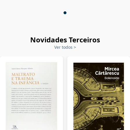
Novidades Terceiros
Ver todos
>