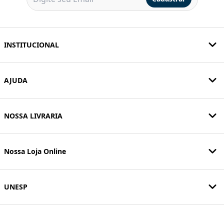
INSTITUCIONAL
AJUDA
NOSSA LIVRARIA
Nossa Loja Online
UNESP