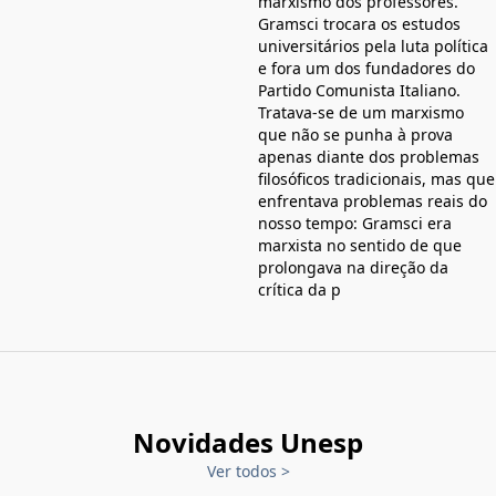
marxismo dos professores.
Gramsci trocara os estudos
universitários pela luta política
e fora um dos fundadores do
Partido Comunista Italiano.
Tratava-se de um marxismo
que não se punha à prova
apenas diante dos problemas
filosóficos tradicionais, mas que
enfrentava problemas reais do
nosso tempo: Gramsci era
marxista no sentido de que
prolongava na direção da
crítica da p
Novidades Unesp
Ver todos
>