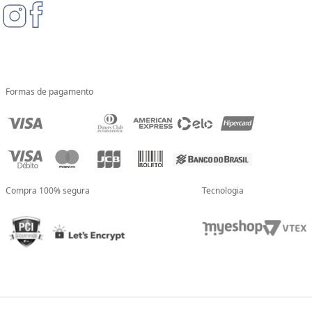
Formas de pagamento
Compra 100% segura
Tecnologia