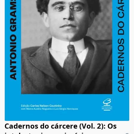
Cadernos do cárcere (Vol. 2): Os