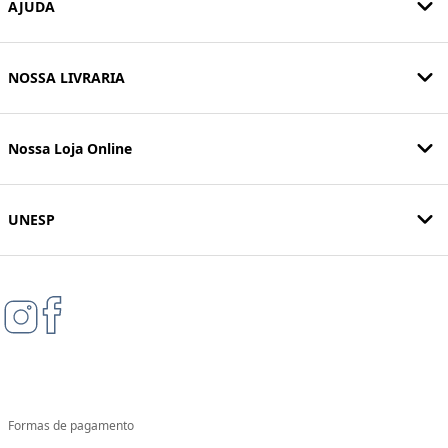
AJUDA
NOSSA LIVRARIA
Nossa Loja Online
UNESP
Formas de pagamento