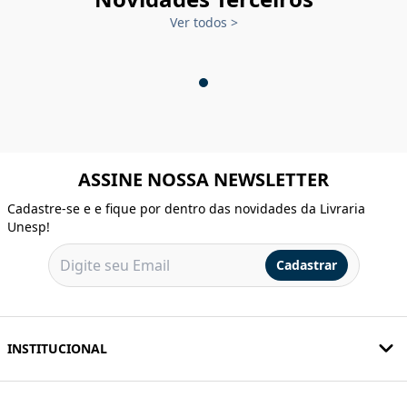
Ver todos
>
ASSINE NOSSA NEWSLETTER
Cadastre-se e e fique por dentro das novidades da Livraria
Unesp!
Cadastrar
INSTITUCIONAL