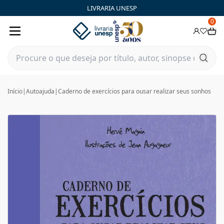
LIVRARIA UNESP
0
Início
|
Autoajuda
|
Caderno de exercícios para ousar realizar seus sonhos