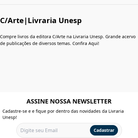
C/Arte|Livraria Unesp
Compre livros da editora C/Arte na Livraria Unesp. Grande acervo
de publicações de diversos temas. Confira Aqui!
ASSINE NOSSA NEWSLETTER
Cadastre-se e e fique por dentro das novidades da Livraria
Unesp!
Cadastrar