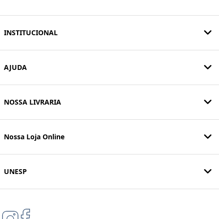
INSTITUCIONAL
AJUDA
NOSSA LIVRARIA
Nossa Loja Online
UNESP