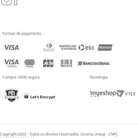
Formas de pagamento
Compra 100% segura
Tecnologia
Copyright 2020 - Todos os direitos reservados. Livraria Unesp - CNPJ: