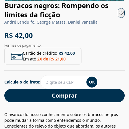
Buracos negros: Rompendo os
limites da ficção
André Landulfo, George Matsas, Daniel Vanzella
R$ 42,00
Formas de pagamento:
Cartão de crédito:
R$ 42,00
Em até
2
X de
R$ 21,00
Calcule o do frete:
OK
Comprar
O avanço do nosso conhecimento sobre os buracos negros
pode mudar a forma como entendemos o mundo.
Conscientes do relevo do objeto que abordam, os autores