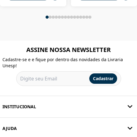
ASSINE NOSSA NEWSLETTER
Cadastre-se e e fique por dentro das novidades da Livraria
Unesp!
Cadastrar
INSTITUCIONAL
AJUDA