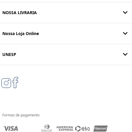
NOSSA LIVRARIA
Nossa Loja Online
UNESP
Formas de pagamento