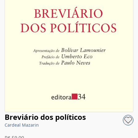
Breviário dos políticos
Cardeal Mazarin
R$ 59,00