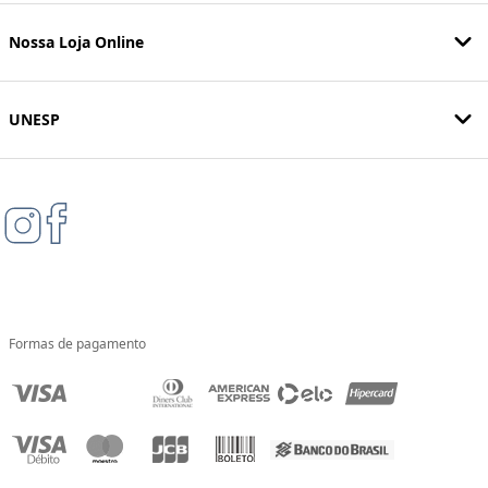
Nossa Loja Online
UNESP
Formas de pagamento