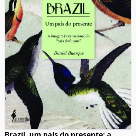
Brazil, um país do presente: a