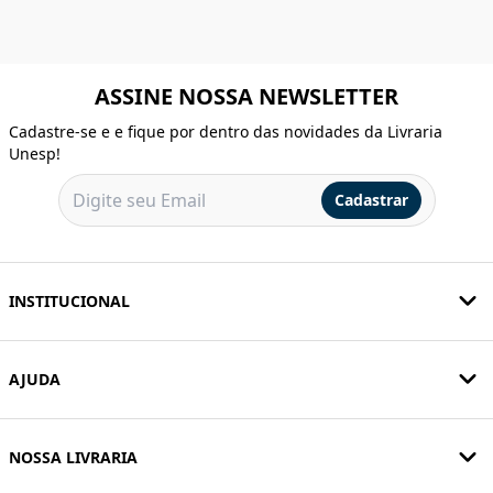
ASSINE NOSSA NEWSLETTER
Cadastre-se e e fique por dentro das novidades da Livraria
Unesp!
Cadastrar
INSTITUCIONAL
AJUDA
NOSSA LIVRARIA