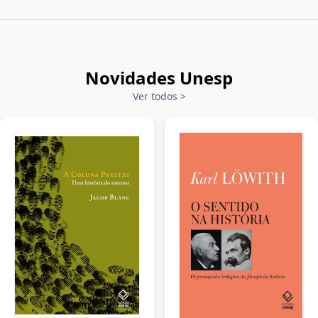
Novidades Unesp
Ver todos
>