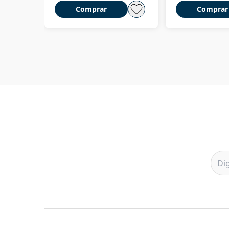
Comprar
Comprar