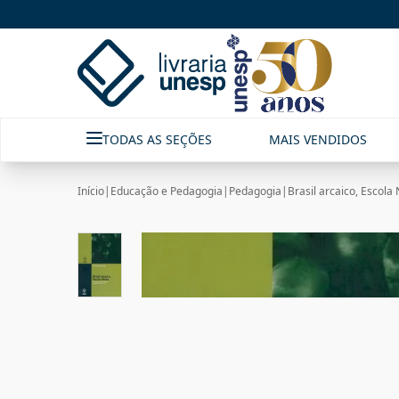
TODAS AS SEÇÕES
MAIS VENDIDOS
Início
|
Educação e Pedagogia
|
Pedagogia
|
Brasil arcaico, Escola