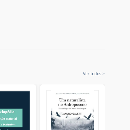
Ver todos
>