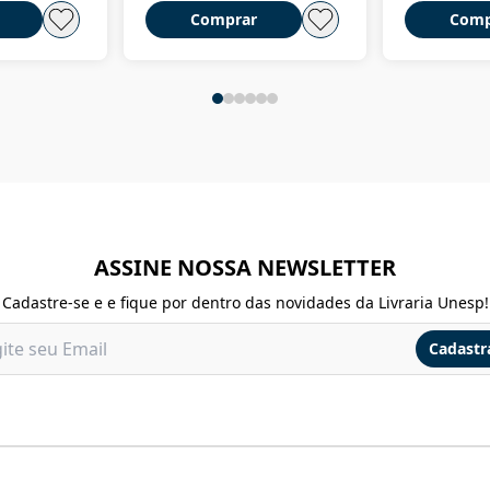
Comprar
Comp
ASSINE NOSSA NEWSLETTER
Cadastre-se e e fique por dentro das novidades da Livraria Unesp!
Cadastr