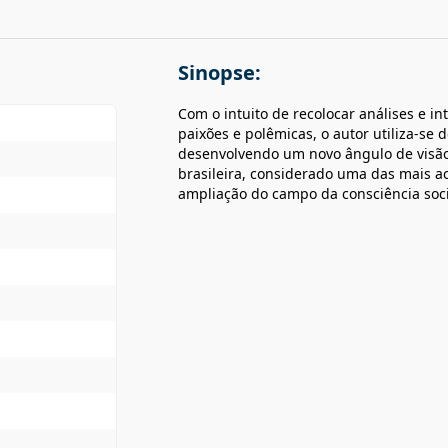
Sinopse:
Com o intuito de recolocar análises e i
paixões e polêmicas, o autor utiliza-se 
desenvolvendo um novo ângulo de visão
brasileira, considerado uma das mais 
ampliação do campo da consciência socia