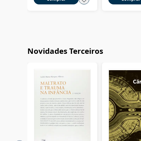
Novidades Terceiros