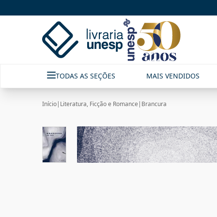
TODAS AS SEÇÕES
MAIS VENDIDOS
Início
|
Literatura, Ficção e Romance
|
Brancura