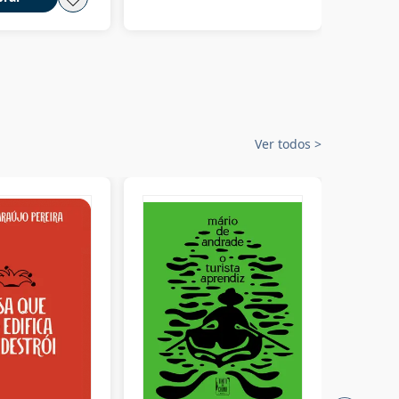
Ver todos
>