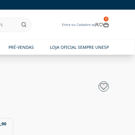
0
Entre ou Cadastre-se
PRÉ-VENDAS
LOJA OFICIAL SEMPRE UNESP
,90