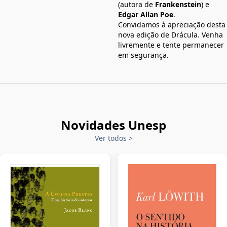
(autora de
Frankenstein
) e
Edgar Allan Poe
.
Convidamos à apreciação desta
nova edição de Drácula. Venha
livremente e tente permanecer
em segurança.
Novidades Unesp
Ver todos
>