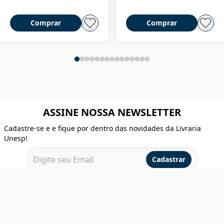
Comprar
Comprar
ASSINE NOSSA NEWSLETTER
Cadastre-se e e fique por dentro das novidades da Livraria
Unesp!
Cadastrar
INSTITUCIONAL