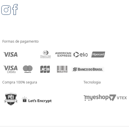
Formas de pagamento
Compra 100% segura
Tecnologia