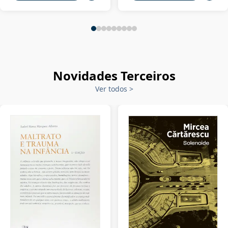
Novidades Terceiros
Ver todos
>