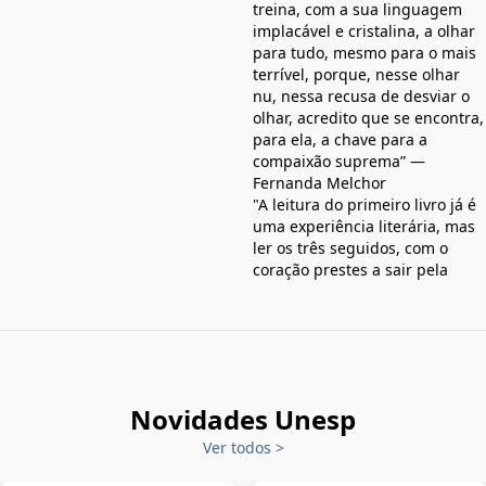
treina, com a sua linguagem
implacável e cristalina, a olhar
para tudo, mesmo para o mais
terrível, porque, nesse olhar
nu, nessa recusa de desviar o
olhar, acredito que se encontra,
para ela, a chave para a
compaixão suprema” —
Fernanda Melchor
"A leitura do primeiro livro já é
uma experiência literária, mas
ler os três seguidos, com o
coração prestes a sair pela
Novidades Unesp
Ver todos
>