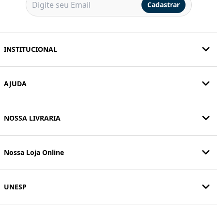
Cadastrar
INSTITUCIONAL
AJUDA
NOSSA LIVRARIA
Nossa Loja Online
UNESP