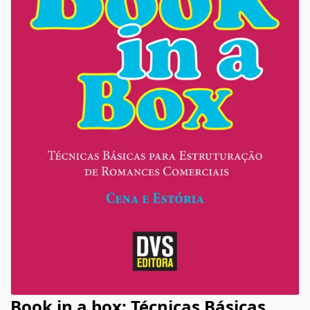
Book in a box: Técnicas Básicas