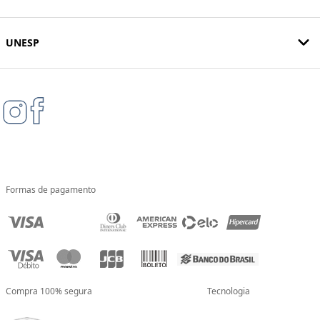
UNESP
Formas de pagamento
Compra 100% segura
Tecnologia