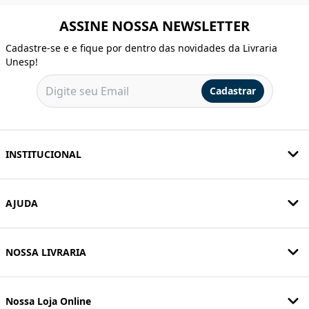
ASSINE NOSSA NEWSLETTER
Cadastre-se e e fique por dentro das novidades da Livraria
Unesp!
Cadastrar
INSTITUCIONAL
AJUDA
NOSSA LIVRARIA
Nossa Loja Online