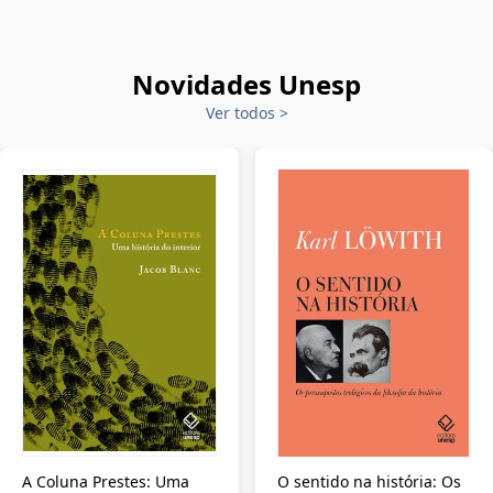
Novidades Unesp
Ver todos
>
A Coluna Prestes: Uma
O sentido na história: Os