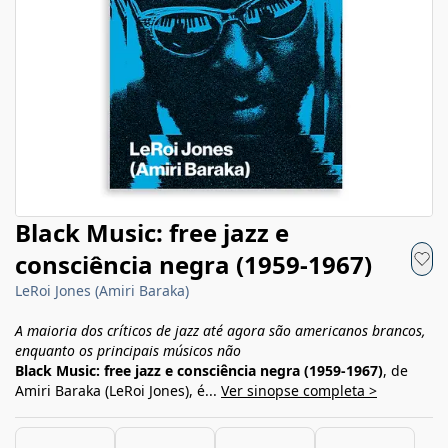
Black Music: free jazz e
consciência negra (1959-1967)
LeRoi Jones (Amiri Baraka)
A maioria dos críticos de jazz até agora são americanos brancos,
enquanto os principais músicos não
Black Music: free jazz e consciência negra (1959-1967)
, de
Amiri Baraka (LeRoi Jones), é...
Ver sinopse completa >