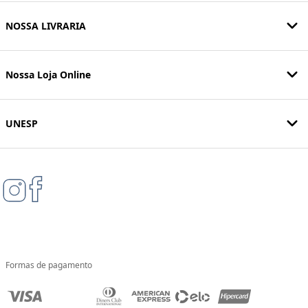
NOSSA LIVRARIA
Nossa Loja Online
UNESP
Formas de pagamento