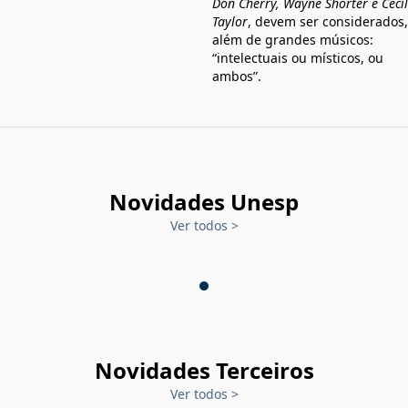
Don Cherry, Wayne Shorter e Cecil
Taylor
, devem ser considerados,
além de grandes músicos:
“intelectuais ou místicos, ou
ambos”.
Novidades Unesp
Ver todos
>
Novidades Terceiros
Ver todos
>