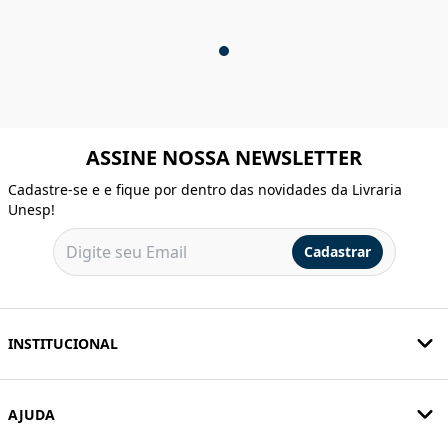
ASSINE NOSSA NEWSLETTER
Cadastre-se e e fique por dentro das novidades da Livraria
Unesp!
Cadastrar
INSTITUCIONAL
AJUDA