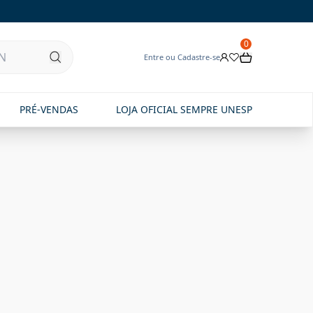
0
Entre ou Cadastre-se
PRÉ-VENDAS
LOJA OFICIAL SEMPRE UNESP