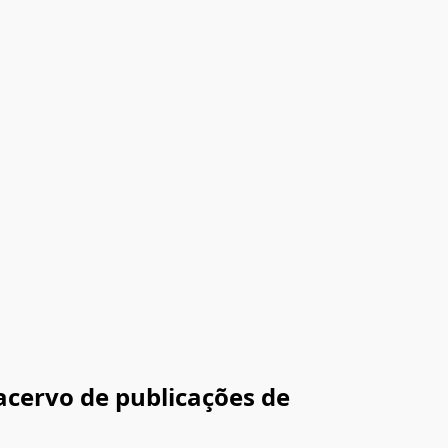
 acervo de publicações de