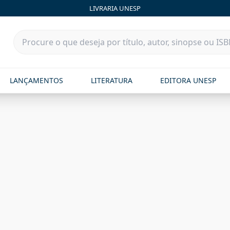
LIVRARIA UNESP
LANÇAMENTOS
LITERATURA
EDITORA UNESP