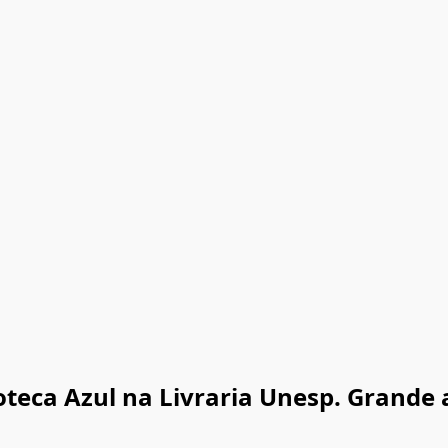
ioteca Azul na Livraria Unesp. Grande