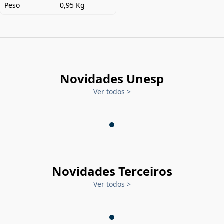
Peso
0,95 Kg
Novidades Unesp
Ver todos
>
Novidades Terceiros
Ver todos
>