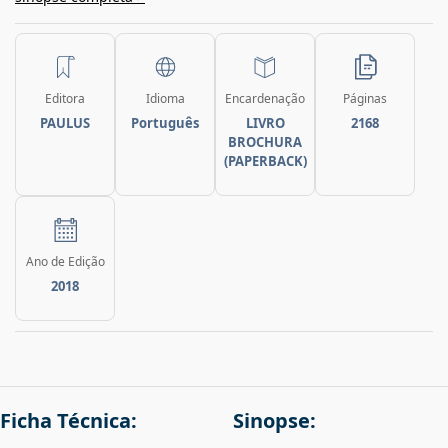
Editora
Idioma
Encardenação
Páginas
PAULUS
Português
LIVRO
2168
BROCHURA
(PAPERBACK)
Ano de Edição
2018
Ficha Técnica:
Sinopse: