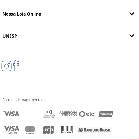
Nossa Loja Online
UNESP
Formas de pagamento