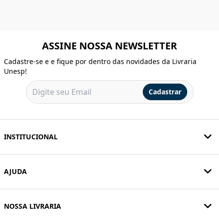
ASSINE NOSSA NEWSLETTER
Cadastre-se e e fique por dentro das novidades da Livraria
Unesp!
Cadastrar
INSTITUCIONAL
AJUDA
NOSSA LIVRARIA