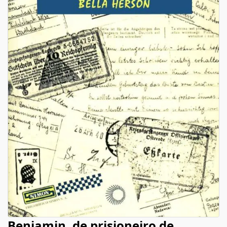
Benjamin, de prisioneiro de