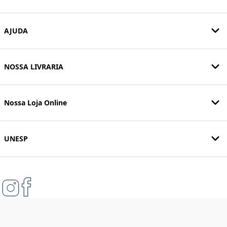
AJUDA
NOSSA LIVRARIA
Nossa Loja Online
UNESP