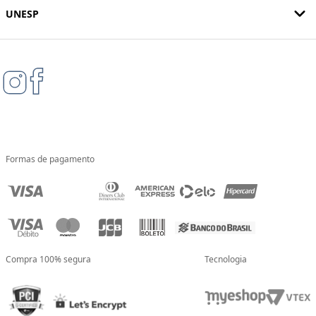
UNESP
Formas de pagamento
Compra 100% segura
Tecnologia