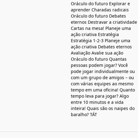
Oráculo do futuro Explorar e
aprender Charadas radicais
Oráculo do futuro Debates
eternos Destravar a criatividade
Cartas na mesa! Planeje uma
ação criativa Estratégia
Estratégia 1-2-3 Planeje uma
ação criativa Debates eternos
Avaliação Avalie sua ação
Oráculo do futuro Quantas
pessoas podem jogar? Você
pode jogar individualmente ou
com um grupo de amigos – ou
com várias equipes ao mesmo
tempo em uma oficina! Quanto
tempo leva para jogar? Algo
entre 10 minutos e a vida
inteira! Quais são os naipes do
baralho? TÁT