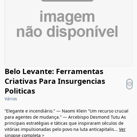
Belo Levante: Ferramentas
Criativas Para Insurgencias
Politicas
Vários
“Elegante e incendiário.” — Naomi Klein “Um recurso crucial
para agentes de mudança.” — Arcebispo Desmond Tutu As
principais estratégias e táticas que inspiraram séculos de
vitórias impulsionadas pelo povo na luta anticapitalis...
Ver
sinopse completa >