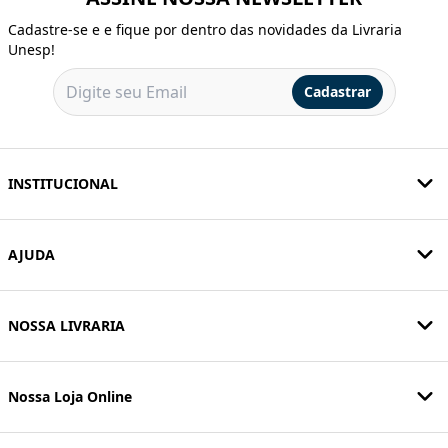
Cadastre-se e e fique por dentro das novidades da Livraria
Unesp!
Cadastrar
INSTITUCIONAL
AJUDA
NOSSA LIVRARIA
Nossa Loja Online