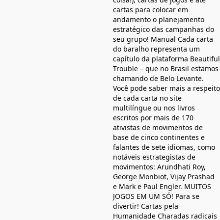
cartas para colocar em
andamento o planejamento
estratégico das campanhas do
seu grupo! Manual Cada carta
do baralho representa um
capítulo da plataforma Beautiful
Trouble – que no Brasil estamos
chamando de Belo Levante.
Você pode saber mais a respeito
de cada carta no site
multilíngue ou nos livros
escritos por mais de 170
ativistas de movimentos de
base de cinco continentes e
falantes de sete idiomas, como
notáveis estrategistas de
movimentos: Arundhati Roy,
George Monbiot, Vijay Prashad
e Mark e Paul Engler. MUITOS
JOGOS EM UM SÓ! Para se
divertir! Cartas pela
Humanidade Charadas radicais