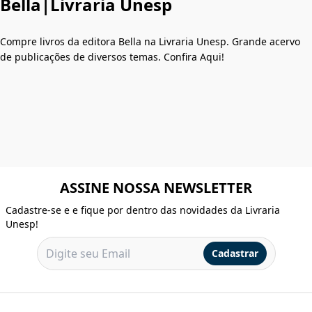
Bella|Livraria Unesp
Compre livros da editora Bella na Livraria Unesp. Grande acervo
de publicações de diversos temas. Confira Aqui!
ASSINE NOSSA NEWSLETTER
Cadastre-se e e fique por dentro das novidades da Livraria
Unesp!
Cadastrar