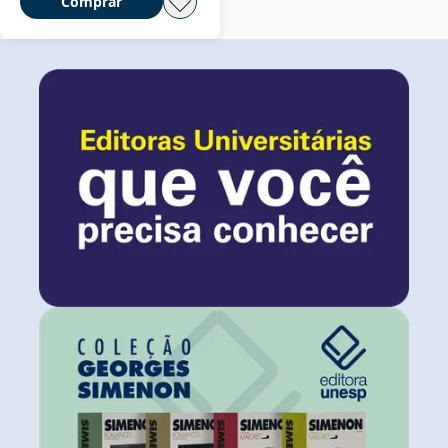
Comprar