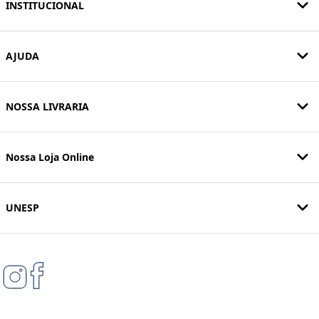
INSTITUCIONAL
AJUDA
NOSSA LIVRARIA
Nossa Loja Online
UNESP