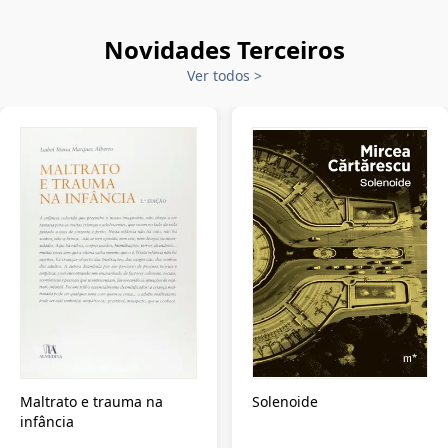
Novidades Terceiros
Ver todos
>
Maltrato e trauma na
Solenoide
infância