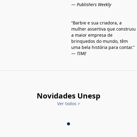
—
Publishers Weekly
“Barbie e sua criadora, a
mulher assertiva que construiu
a maior empresa de
brinquedos do mundo, têm
uma bela história para contar.”
—
TIME
Novidades Unesp
Ver todos
>