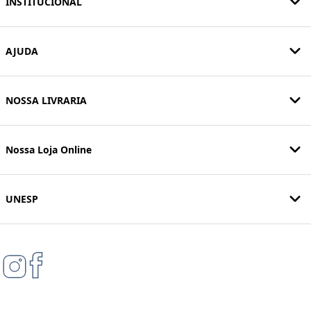
INSTITUCIONAL
AJUDA
NOSSA LIVRARIA
Nossa Loja Online
UNESP