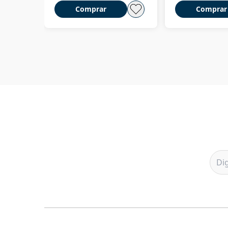
Comprar
Comprar