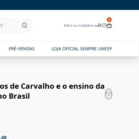
0
Entre ou Cadastre-se
PRÉ-VENDAS
LOJA OFICIAL SEMPRE UNESP
os de Carvalho e o ensino da
no Brasil
,00