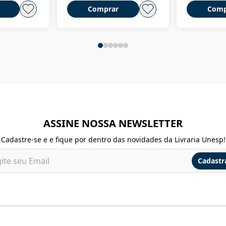
Comprar
Comp
ASSINE NOSSA NEWSLETTER
Cadastre-se e e fique por dentro das novidades da Livraria Unesp!
Cadastr