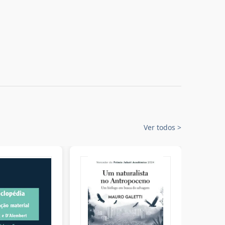
Ver todos
>