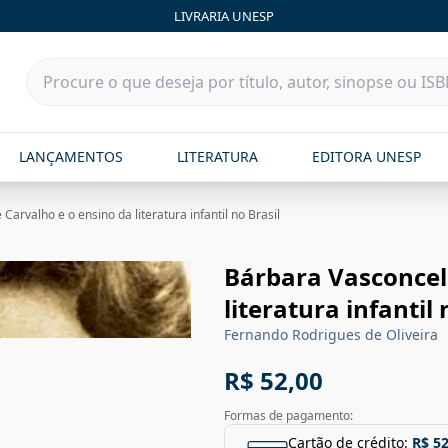
LIVRARIA UNESP
LANÇAMENTOS
LITERATURA
EDITORA UNESP
arvalho e o ensino da literatura infantil no Brasil
Bárbara Vasconcel
literatura infantil 
Fernando Rodrigues de Oliveira
R$ 52,00
Formas de pagamento:
Cartão de crédito:
R$ 52