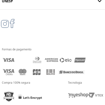
UNESP
Formas de pagamento
Compra 100% segura
Tecnologia