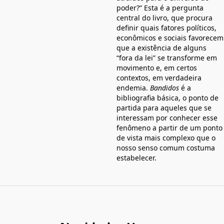
poder?” Esta é a pergunta
central do livro, que procura
definir quais fatores políticos,
econômicos e sociais favorecem
que a existência de alguns
“fora da lei” se transforme em
movimento e, em certos
contextos, em verdadeira
endemia.
Bandidos
é a
bibliografia básica, o ponto de
partida para aqueles que se
interessam por conhecer esse
fenômeno a partir de um ponto
de vista mais complexo que o
nosso senso comum costuma
estabelecer.