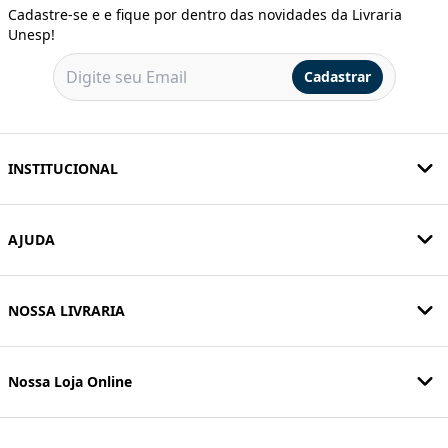
Cadastre-se e e fique por dentro das novidades da Livraria
Unesp!
Cadastrar
INSTITUCIONAL
AJUDA
NOSSA LIVRARIA
Nossa Loja Online