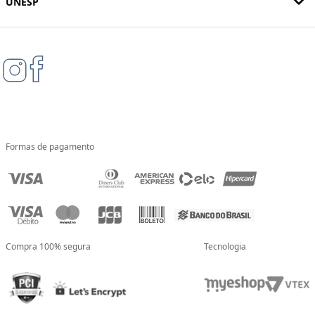
UNESP
Formas de pagamento
Compra 100% segura
Tecnologia