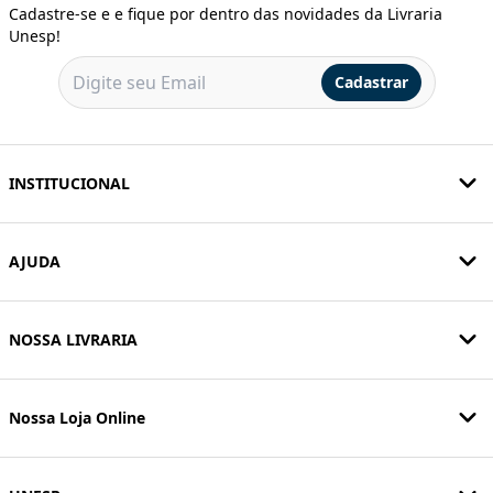
Cadastre-se e e fique por dentro das novidades da Livraria
Unesp!
Cadastrar
INSTITUCIONAL
AJUDA
NOSSA LIVRARIA
Nossa Loja Online