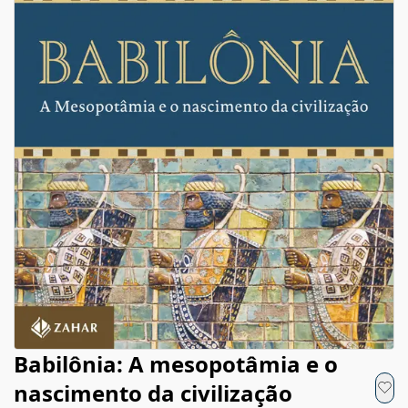
Babilônia: A mesopotâmia e o
nascimento da civilização