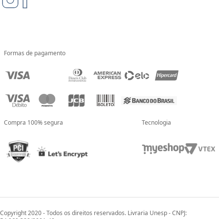
Formas de pagamento
Compra 100% segura
Tecnologia
Copyright 2020 - Todos os direitos reservados. Livraria Unesp - CNPJ: