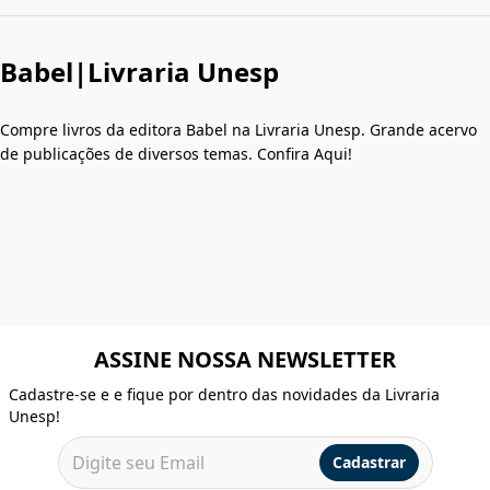
Babel|Livraria Unesp
Compre livros da editora Babel na Livraria Unesp. Grande acervo
de publicações de diversos temas. Confira Aqui!
ASSINE NOSSA NEWSLETTER
Cadastre-se e e fique por dentro das novidades da Livraria
Unesp!
Cadastrar