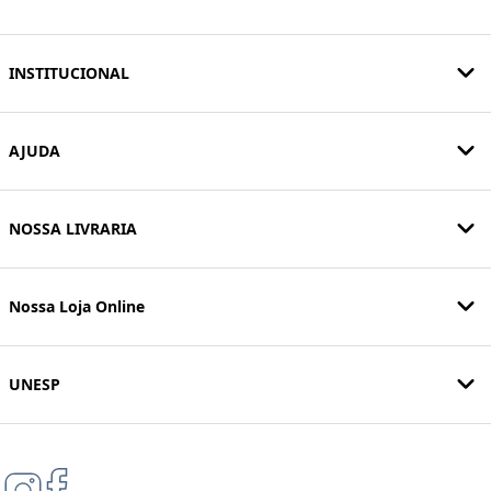
INSTITUCIONAL
AJUDA
NOSSA LIVRARIA
Nossa Loja Online
UNESP