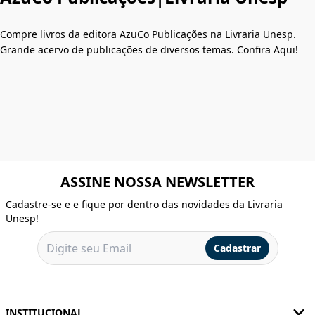
Compre livros da editora AzuCo Publicações na Livraria Unesp.
Grande acervo de publicações de diversos temas. Confira Aqui!
ASSINE NOSSA NEWSLETTER
Cadastre-se e e fique por dentro das novidades da Livraria
Unesp!
Cadastrar
INSTITUCIONAL