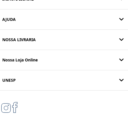
AJUDA
NOSSA LIVRARIA
Nossa Loja Online
UNESP