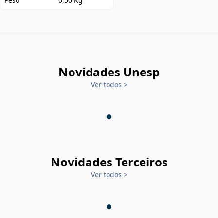
Peso
0,50 Kg
Novidades Unesp
Ver todos
>
Novidades Terceiros
Ver todos
>