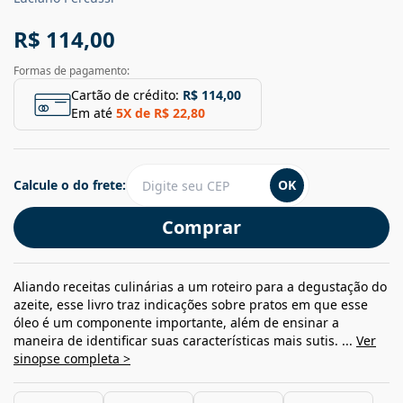
R$ 114,00
Formas de pagamento:
Cartão de crédito:
R$ 114,00
Em até
5
X de
R$ 22,80
Calcule o do frete:
OK
Comprar
Aliando receitas culinárias a um roteiro para a degustação do
azeite, esse livro traz indicações sobre pratos em que esse
óleo é um componente importante, além de ensinar a
maneira de identificar suas características mais sutis. ...
Ver
sinopse completa >