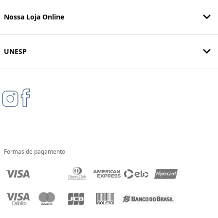
Nossa Loja Online
UNESP
Formas de pagamento