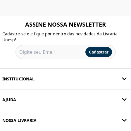
ASSINE NOSSA NEWSLETTER
Cadastre-se e e fique por dentro das novidades da Livraria
Unesp!
Cadastrar
INSTITUCIONAL
AJUDA
NOSSA LIVRARIA