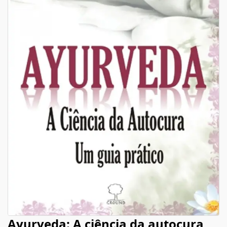
Ayurveda: A ciência da autocura