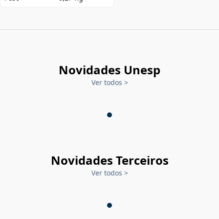
Novidades Unesp
Ver todos
>
Novidades Terceiros
Ver todos
>