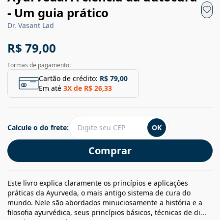
- Um guia prático
Dr. Vasant Lad
R$ 79,00
Formas de pagamento:
Cartão de crédito:
R$ 79,00
Em até
3
X de
R$ 26,33
Calcule o do frete:
OK
Comprar
Este livro explica claramente os princípios e aplicações
práticas da Ayurveda, o mais antigo sistema de cura do
mundo. Nele são abordados minuciosamente a história e a
filosofia ayurvédica, seus princípios básicos, técnicas de di...