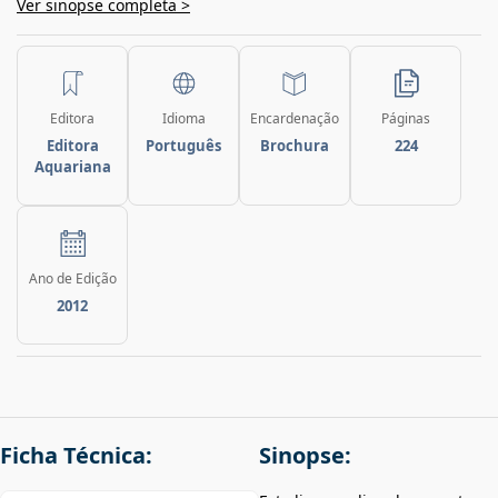
Ver sinopse completa >
Editora
Idioma
Encardenação
Páginas
Editora
Português
Brochura
224
Aquariana
Ano de Edição
2012
Ficha Técnica:
Sinopse: