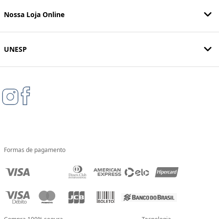
Nossa Loja Online
UNESP
Formas de pagamento