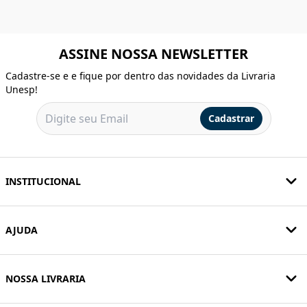
ASSINE NOSSA NEWSLETTER
Cadastre-se e e fique por dentro das novidades da Livraria
Unesp!
Cadastrar
INSTITUCIONAL
AJUDA
NOSSA LIVRARIA