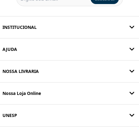
INSTITUCIONAL
AJUDA
NOSSA LIVRARIA
Nossa Loja Online
UNESP