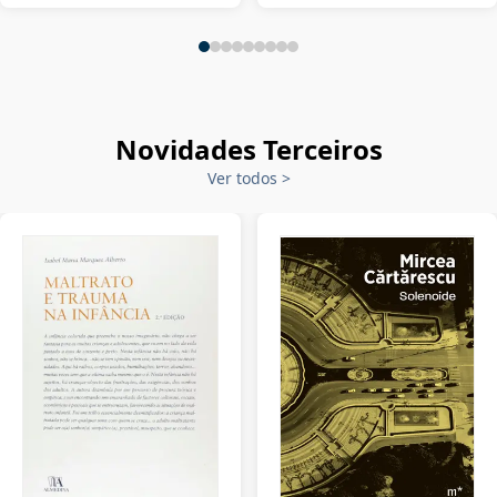
Novidades Terceiros
Ver todos
>