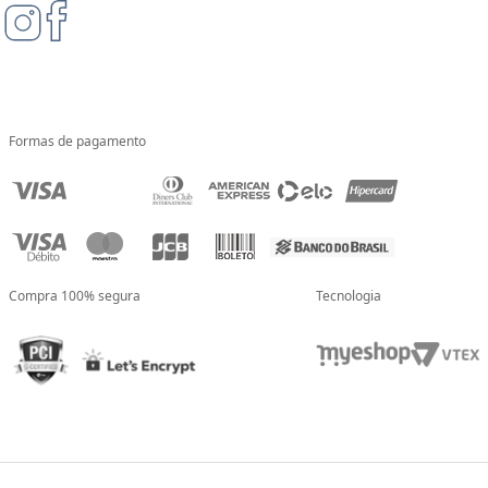
Formas de pagamento
Compra 100% segura
Tecnologia