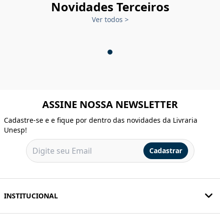
Novidades Terceiros
Ver todos
>
ASSINE NOSSA NEWSLETTER
Cadastre-se e e fique por dentro das novidades da Livraria
Unesp!
Cadastrar
INSTITUCIONAL