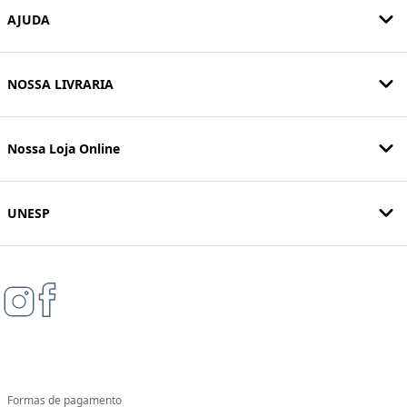
AJUDA
NOSSA LIVRARIA
Nossa Loja Online
UNESP
Formas de pagamento