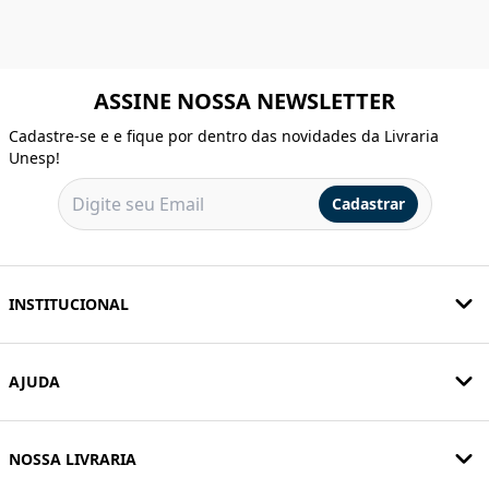
ASSINE NOSSA NEWSLETTER
Cadastre-se e e fique por dentro das novidades da Livraria
Unesp!
Cadastrar
INSTITUCIONAL
AJUDA
NOSSA LIVRARIA