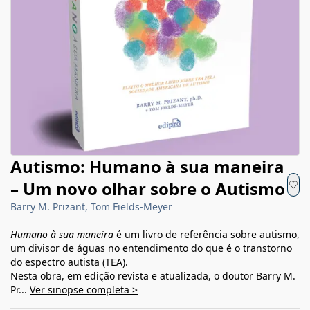
Autismo: Humano à sua maneira
– Um novo olhar sobre o Autismo
Barry M. Prizant, Tom Fields-Meyer
Humano à sua maneira
é um livro de referência sobre autismo,
um divisor de águas no entendimento do que é o transtorno
do espectro autista (TEA).
Nesta obra, em edição revista e atualizada, o doutor Barry M.
Pr...
Ver sinopse completa >