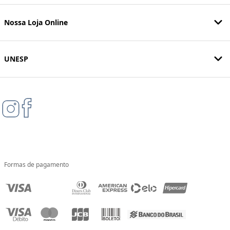
Nossa Loja Online
UNESP
Formas de pagamento