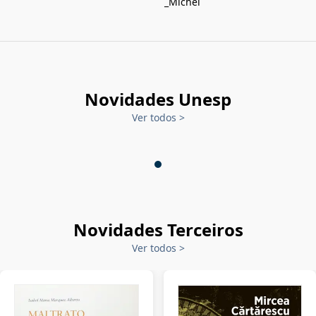
_Michel
Novidades Unesp
Ver todos
>
Novidades Terceiros
Ver todos
>